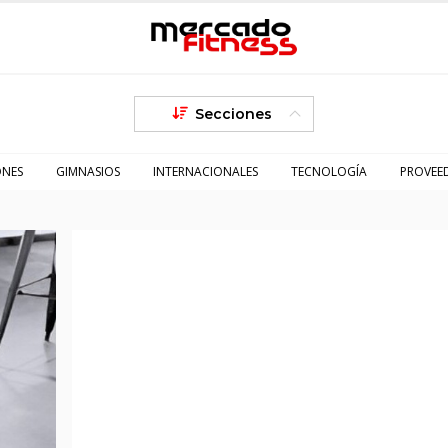
Secciones
ONES
GIMNASIOS
INTERNACIONALES
TECNOLOGÍA
PROVEE