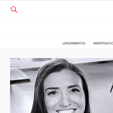
LANZAMIENTOS
INVESTIGACI