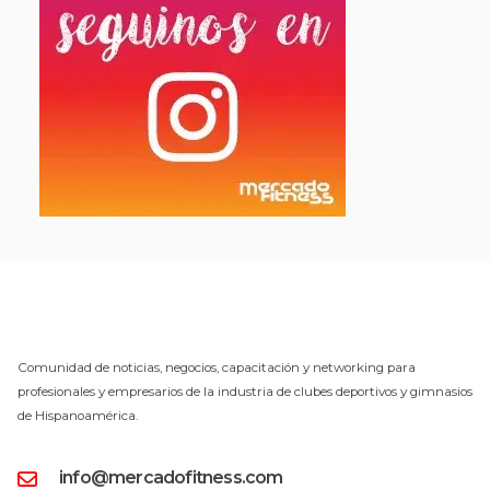
Comunidad de noticias, negocios, capacitación y networking para
profesionales y empresarios de la industria de clubes deportivos y gimnasios
de Hispanoamérica.
info@mercadofitness.com