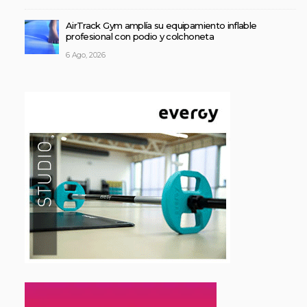
AirTrack Gym amplía su equipamiento inflable
profesional con podio y colchoneta
6 Ago, 2026