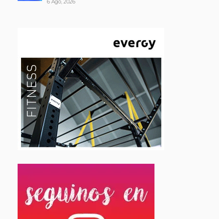
6 Ago, 2026