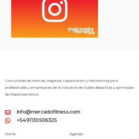
Comunidad de noticias, negocios, capacitación y networking para
profesionales y empresarios de la industria de clubes deportivos y gimnasios
de Hispanoamérica.
info@mercadofitness.com
+5491130506325
Home
Agenda