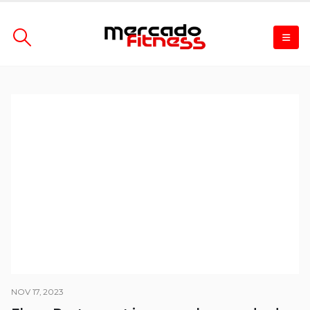
NOV 17, 2023