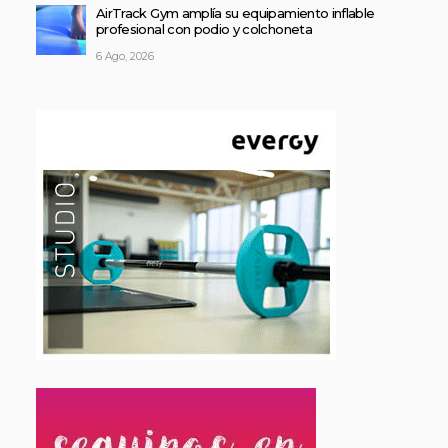
AirTrack Gym amplía su equipamiento inflable
profesional con podio y colchoneta
6 Ago, 2026