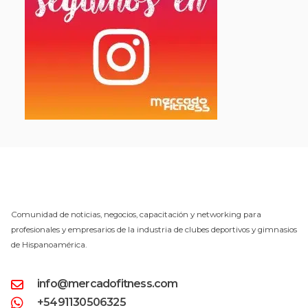
Comunidad de noticias, negocios, capacitación y networking para
profesionales y empresarios de la industria de clubes deportivos y gimnasios
de Hispanoamérica.
info@mercadofitness.com
+5491130506325