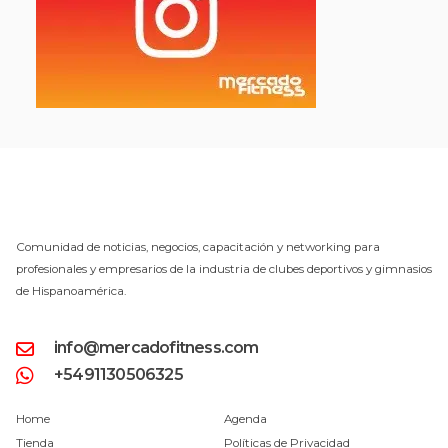
Comunidad de noticias, negocios, capacitación y networking para
profesionales y empresarios de la industria de clubes deportivos y gimnasios
de Hispanoamérica.
info@mercadofitness.com
+5491130506325
Home
Agenda
Tienda
Políticas de Privacidad