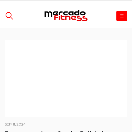
SEP 11, 2024