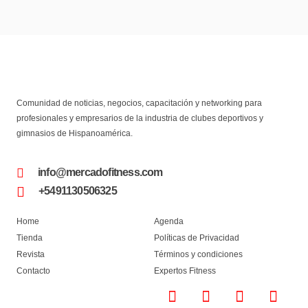
Comunidad de noticias, negocios, capacitación y networking para
profesionales y empresarios de la industria de clubes deportivos y
gimnasios de Hispanoamérica.
info@mercadofitness.com
+5491130506325
Home
Agenda
Tienda
Políticas de Privacidad
Revista
Términos y condiciones
Contacto
Expertos Fitness