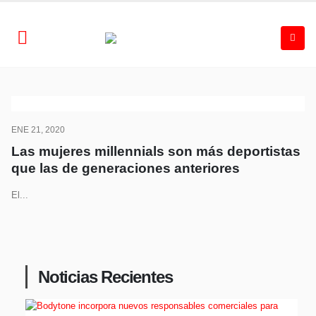
ENE 21, 2020
Las mujeres millennials son más deportistas
que las de generaciones anteriores
El...
Noticias Recientes