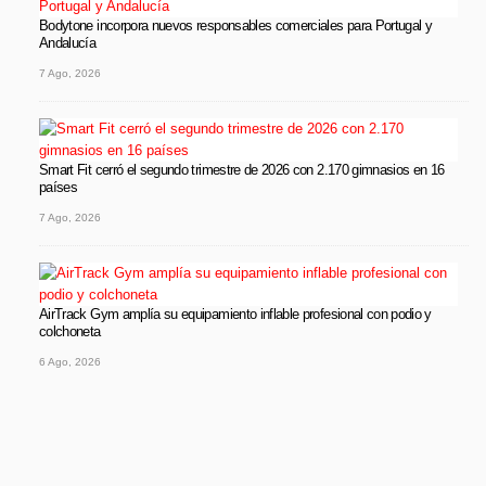
Bodytone incorpora nuevos responsables comerciales para Portugal y
Andalucía
7 Ago, 2026
Smart Fit cerró el segundo trimestre de 2026 con 2.170 gimnasios en 16
países
7 Ago, 2026
AirTrack Gym amplía su equipamiento inflable profesional con podio y
colchoneta
6 Ago, 2026