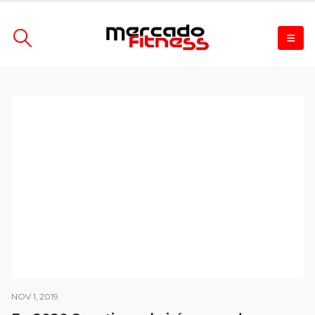
NOV 1, 2019