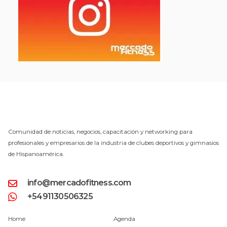
Comunidad de noticias, negocios, capacitación y networking para
profesionales y empresarios de la industria de clubes deportivos y gimnasios
de Hispanoamérica.
info@mercadofitness.com
+5491130506325
Home
Agenda