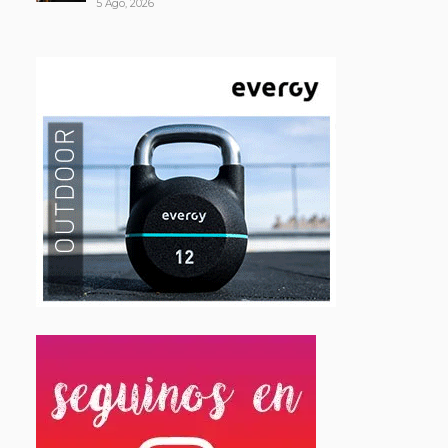
5 Ago, 2026