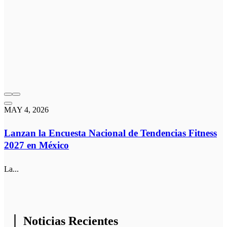
MAY 4, 2026
Lanzan la Encuesta Nacional de Tendencias Fitness
2027 en México
La...
Noticias Recientes