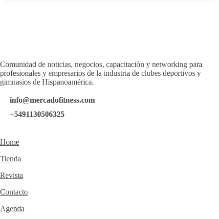
Comunidad de noticias, negocios, capacitación y networking para
profesionales y empresarios de la industria de clubes deportivos y
gimnasios de Hispanoamérica.
info@mercadofitness.com
+5491130506325
Home
Tienda
Revista
Contacto
Agenda