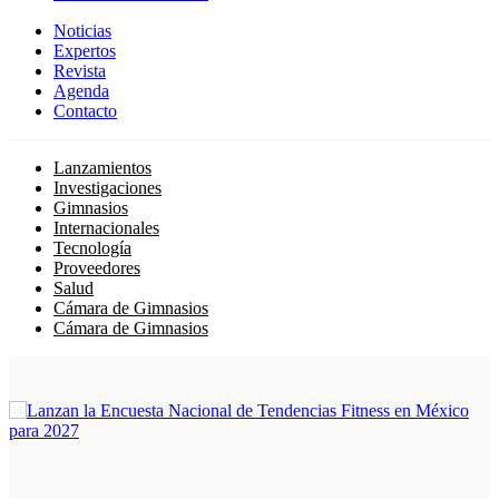
Noticias
Expertos
Revista
Agenda
Contacto
Lanzamientos
Investigaciones
Gimnasios
Internacionales
Tecnología
Proveedores
Salud
Cámara de Gimnasios
Cámara de Gimnasios