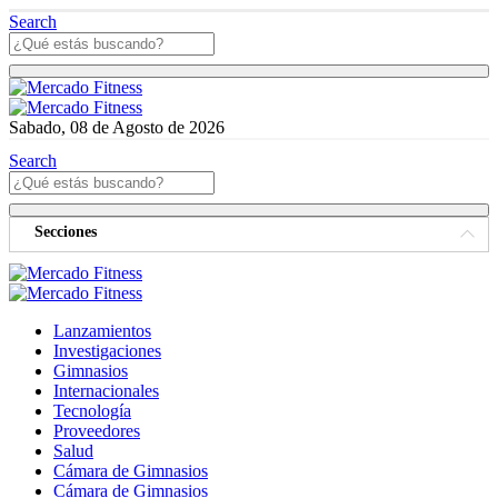
Search
Sabado, 08 de Agosto de 2026
Search
Secciones
Lanzamientos
Investigaciones
Gimnasios
Internacionales
Tecnología
Proveedores
Salud
Cámara de Gimnasios
Cámara de Gimnasios