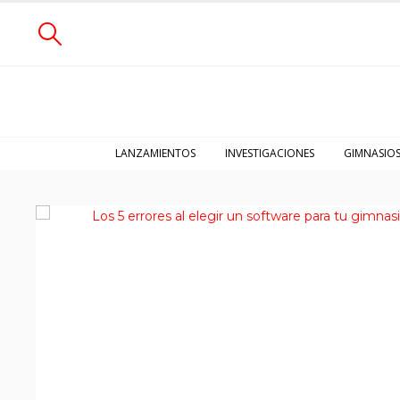
LANZAMIENTOS
INVESTIGACIONES
GIMNASIO