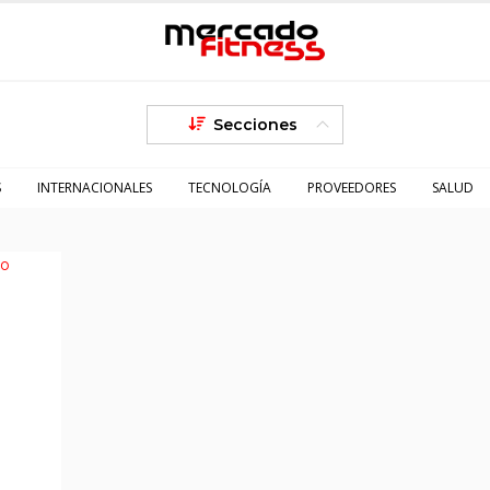
Secciones
S
INTERNACIONALES
TECNOLOGÍA
PROVEEDORES
SALUD