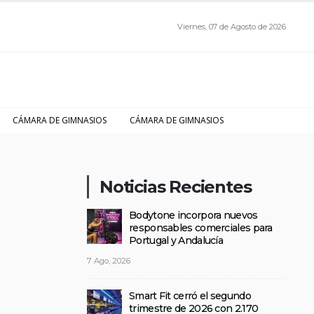
Viernes, 07 de Agosto de 2026
CÁMARA DE GIMNASIOS
CÁMARA DE GIMNASIOS
Noticias Recientes
Bodytone incorpora nuevos
responsables comerciales para
Portugal y Andalucía
7 Ago, 2026
Smart Fit cerró el segundo
trimestre de 2026 con 2.170