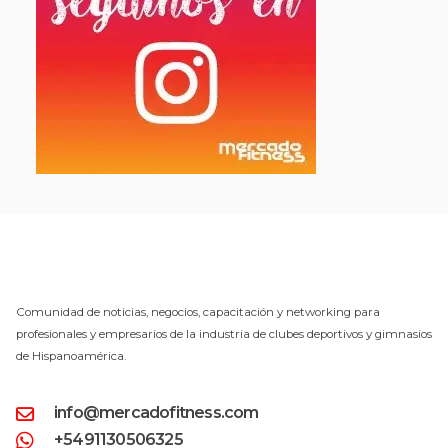
Comunidad de noticias, negocios, capacitación y networking para
profesionales y empresarios de la industria de clubes deportivos y gimnasios
de Hispanoamérica.
info@mercadofitness.com
+5491130506325