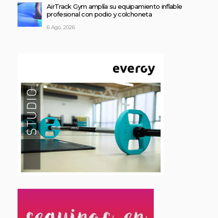
AirTrack Gym amplía su equipamiento inflable
profesional con podio y colchoneta
6 Ago, 2026