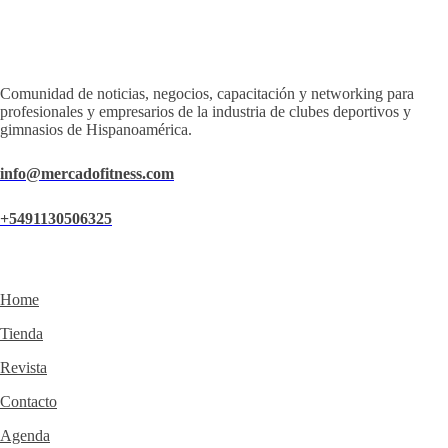
Comunidad de noticias, negocios, capacitación y networking para
profesionales y empresarios de la industria de clubes deportivos y
gimnasios de Hispanoamérica.
info@mercadofitness.com
+5491130506325
Home
Tienda
Revista
Contacto
Agenda