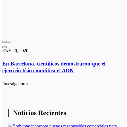
ENE 20, 2020
En Barcelona, científicos demostraron que el
ejercicio físico modifica el ADN
Investigadores...
Noticias Recientes