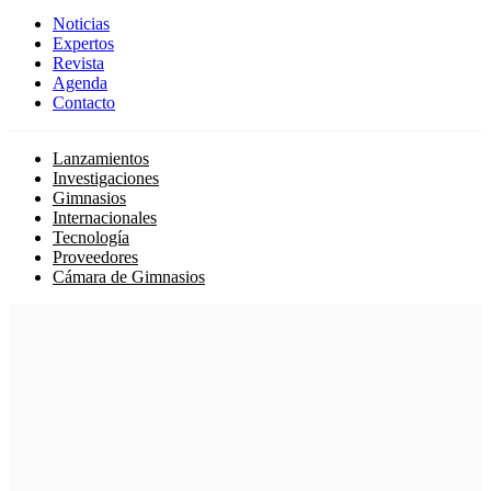
Noticias
Expertos
Revista
Agenda
Contacto
Lanzamientos
Investigaciones
Gimnasios
Internacionales
Tecnología
Proveedores
Cámara de Gimnasios