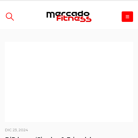
DIC 23, 2024