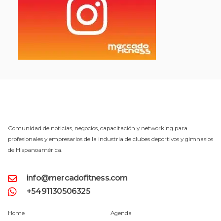
Comunidad de noticias, negocios, capacitación y networking para
profesionales y empresarios de la industria de clubes deportivos y gimnasios
de Hispanoamérica.
info@mercadofitness.com
+5491130506325
Home
Agenda