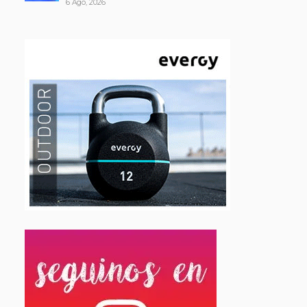
6 Ago, 2026