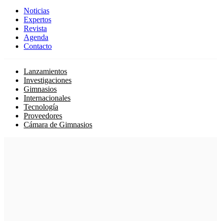
Noticias
Expertos
Revista
Agenda
Contacto
Lanzamientos
Investigaciones
Gimnasios
Internacionales
Tecnología
Proveedores
Cámara de Gimnasios