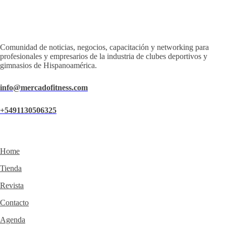
Comunidad de noticias, negocios, capacitación y networking para
profesionales y empresarios de la industria de clubes deportivos y
gimnasios de Hispanoamérica.
info@mercadofitness.com
+5491130506325
Home
Tienda
Revista
Contacto
Agenda