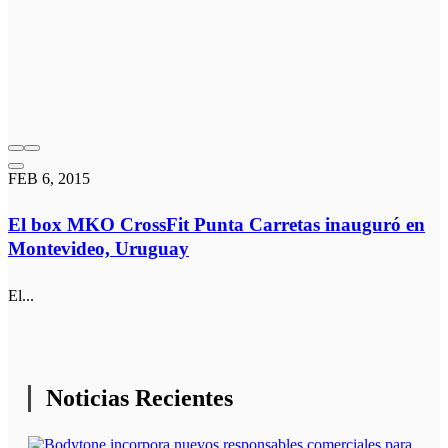
FEB 6, 2015
El box MKO CrossFit Punta Carretas inauguró en
Montevideo, Uruguay
El...
Noticias Recientes