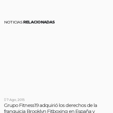
NOTICIAS
RELACIONADAS
7 Ago, 2015
Grupo Fitness19 adquirió los derechos de la
franquicia Brooklyn Fitboxing en España y