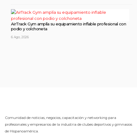
AirTrack Gym amplía su equipamiento inflable profesional con
podio y colchoneta
6 Ago, 2026
Comunidad de noticias, negocios, capacitación y networking para
profesionales y empresarios de la industria de clubes deportivos y gimnasios
de Hispanoamérica.