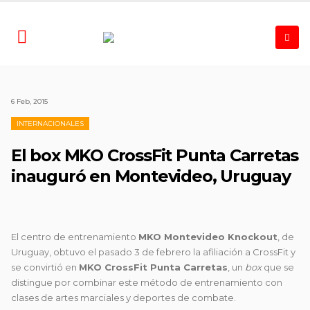
6 Feb, 2015
INTERNACIONALES
El box MKO CrossFit Punta Carretas
inauguró en Montevideo, Uruguay
El centro de entrenamiento
MKO Montevideo Knockout
, de
Uruguay, obtuvo el pasado 3 de febrero la afiliación a CrossFit y
se convirtió en
MKO CrossFit Punta Carretas
, un
box
que se
distingue por combinar este método de entrenamiento con
clases de artes marciales y deportes de combate.