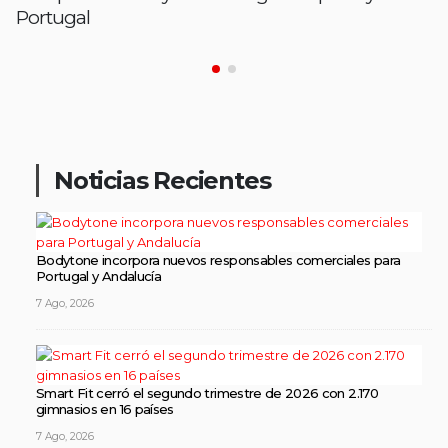
Portugal
Noticias Recientes
Bodytone incorpora nuevos responsables comerciales para
Portugal y Andalucía
7 Ago, 2026
Smart Fit cerró el segundo trimestre de 2026 con 2.170
gimnasios en 16 países
7 Ago, 2026