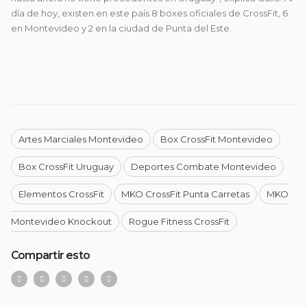
día de hoy, existen en este país 8 boxes oficiales de CrossFit, 6
en Montevideo y 2 en la ciudad de Punta del Este.
Artes Marciales Montevideo
Box CrossFit Montevideo
Box CrossFit Uruguay
Deportes Combate Montevideo
Elementos CrossFit
MKO CrossFit Punta Carretas
MKO
Montevideo Knockout
Rogue Fitness CrossFit
Compartir esto