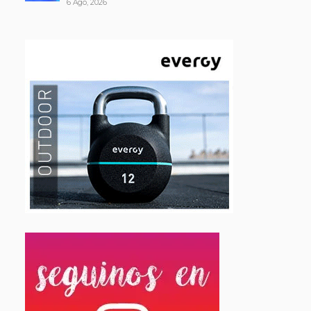
6 Ago, 2026