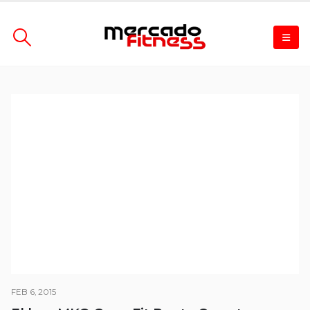
FEB 6, 2015