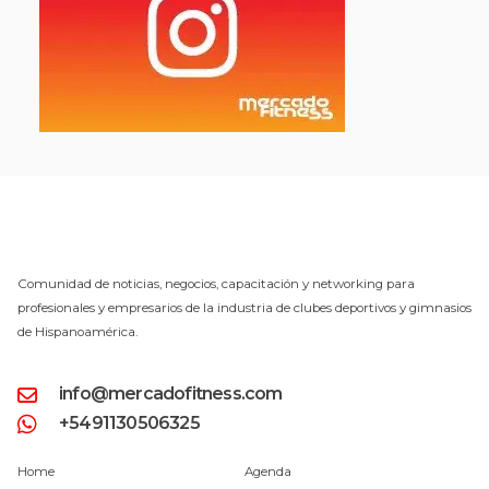
Comunidad de noticias, negocios, capacitación y networking para
profesionales y empresarios de la industria de clubes deportivos y gimnasios
de Hispanoamérica.
info@mercadofitness.com
+5491130506325
Home
Agenda