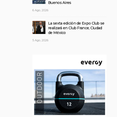
Buenos Aires
6 Ago, 2026
La sexta edición de Expo Club se
realizará en Club France, Ciudad
de México
5 Ago, 2026