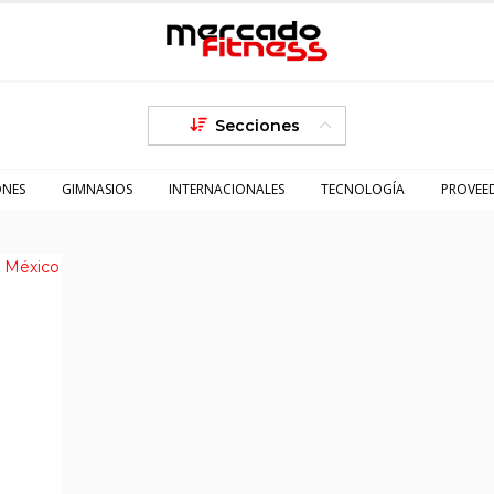
Secciones
ONES
GIMNASIOS
INTERNACIONALES
TECNOLOGÍA
PROVEE