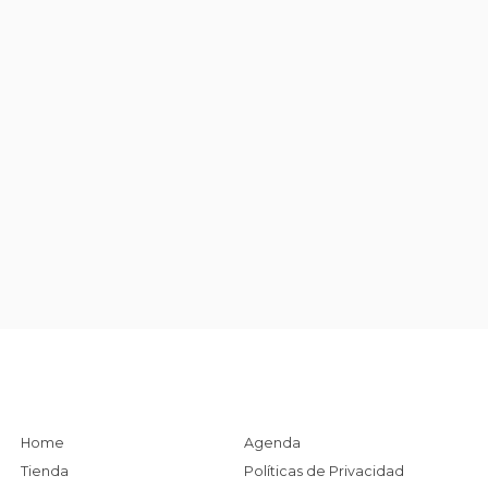
Home
Agenda
Tienda
Políticas de Privacidad