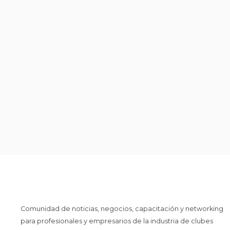
Comunidad de noticias, negocios, capacitación y networking
para profesionales y empresarios de la industria de clubes