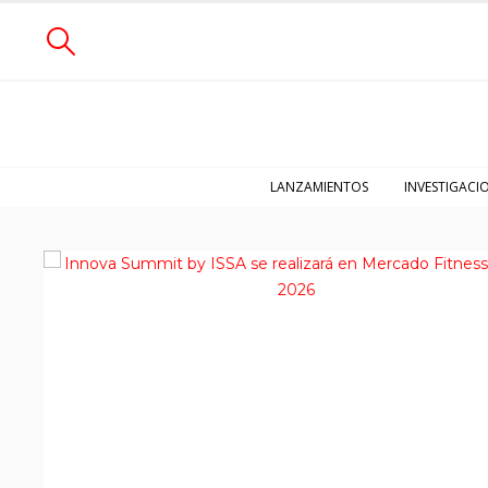
LANZAMIENTOS
INVESTIGACI