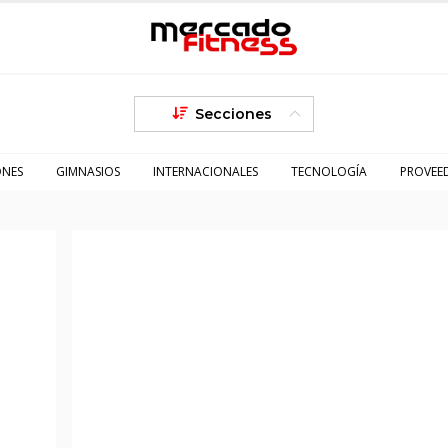
Secciones
ONES
GIMNASIOS
INTERNACIONALES
TECNOLOGÍA
PROVEE