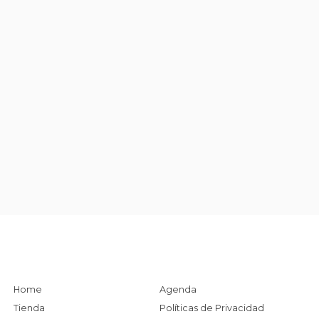
Home
Agenda
Tienda
Políticas de Privacidad