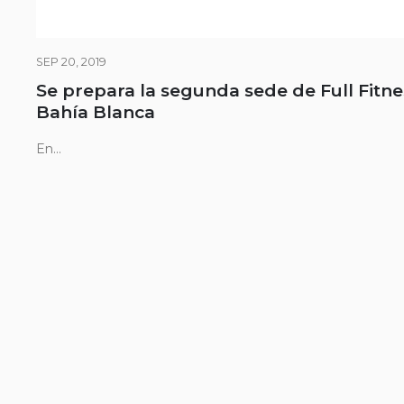
SEP 20, 2019
Se prepara la segunda sede de Full Fitne
Bahía Blanca
En...