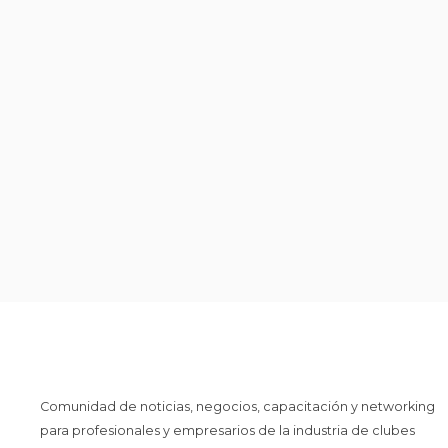
Comunidad de noticias, negocios, capacitación y networking
para profesionales y empresarios de la industria de clubes