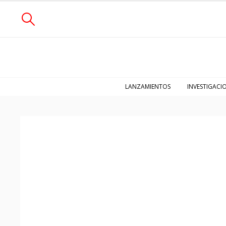
LANZAMIENTOS
INVESTIGACI