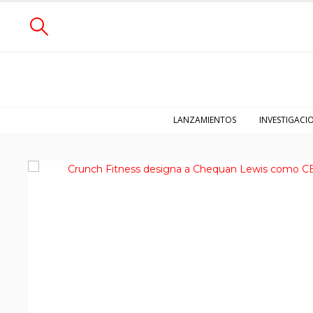
LANZAMIENTOS
INVESTIGACI