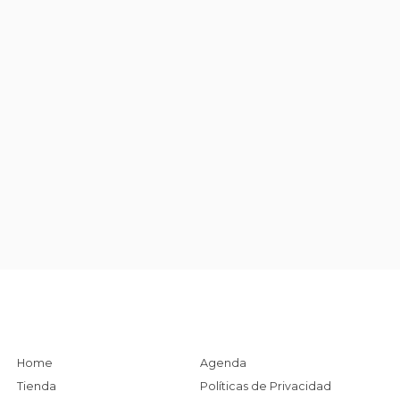
Home
Agenda
Tienda
Políticas de Privacidad