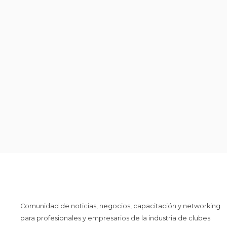
Comunidad de noticias, negocios, capacitación y networking
para profesionales y empresarios de la industria de clubes