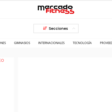
Secciones
ONES
GIMNASIOS
INTERNACIONALES
TECNOLOGÍA
PROVEE