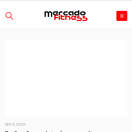
SEP 3, 2020