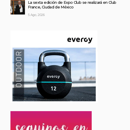
La sexta edición de Expo Club se realizará en Club
France, Ciudad de México
5 Ago, 2026