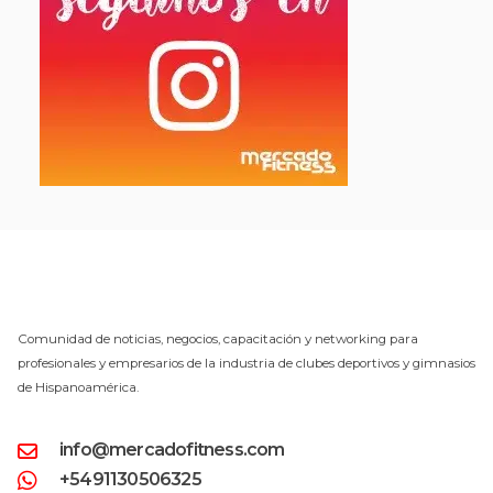
Comunidad de noticias, negocios, capacitación y networking para
profesionales y empresarios de la industria de clubes deportivos y gimnasios
de Hispanoamérica.
info@mercadofitness.com
+5491130506325