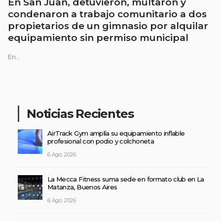
En San Juan, detuvieron, multaron y
condenaron a trabajo comunitario a dos
propietarios de un gimnasio por alquilar
equipamiento sin permiso municipal
En...
Noticias Recientes
AirTrack Gym amplía su equipamiento inflable
profesional con podio y colchoneta
6 Ago, 2026
La Mecca Fitness suma sede en formato club en La
Matanza, Buenos Aires
6 Ago, 2026