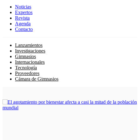
Noticias
Expertos
Revista
Agenda
Contacto
Lanzamientos
Investigaciones
Gimnasios
Internacionales
Tecnología
Proveedores
Cámara de Gimnasios