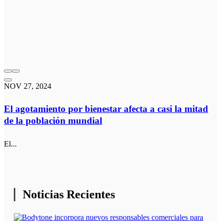
NOV 27, 2024
El agotamiento por bienestar afecta a casi la mitad
de la población mundial
El...
Noticias Recientes