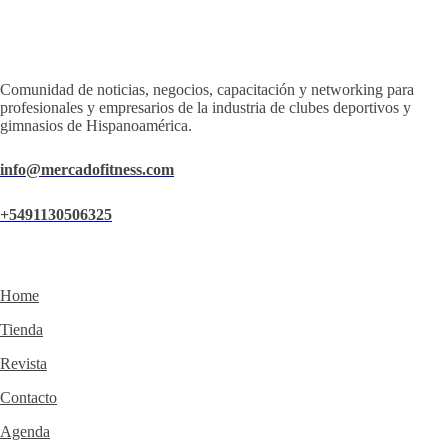
Comunidad de noticias, negocios, capacitación y networking para
profesionales y empresarios de la industria de clubes deportivos y
gimnasios de Hispanoamérica.
info@mercadofitness.com
+5491130506325
Home
Tienda
Revista
Contacto
Agenda