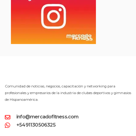
Comunidad de noticias, negocios, capacitación y networking para
profesionales y empresarios de la industria de clubes deportivos y gimnasios
de Hispanoamérica.
info@mercadofitness.com
+5491130506325