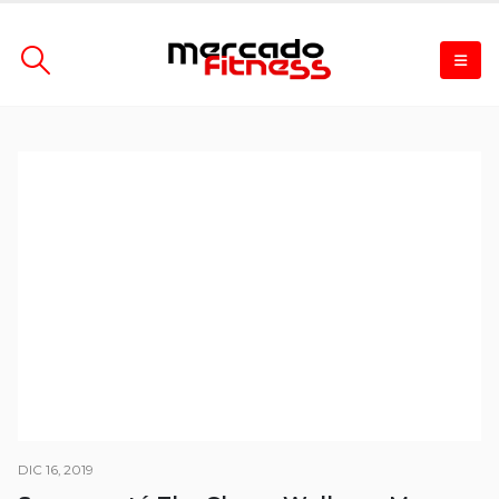
DIC 16, 2019