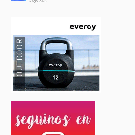
6 Ago, 2026