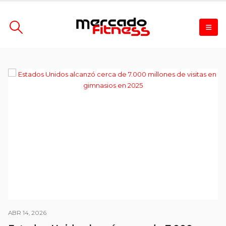
ABR 14, 2026