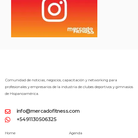
Comunidad de noticias, negocios, capacitación y networking para
profesionales y empresarios de la industria de clubes deportivos y gimnasios
de Hispanoamérica.
info@mercadofitness.com
+5491130506325
Home
Agenda