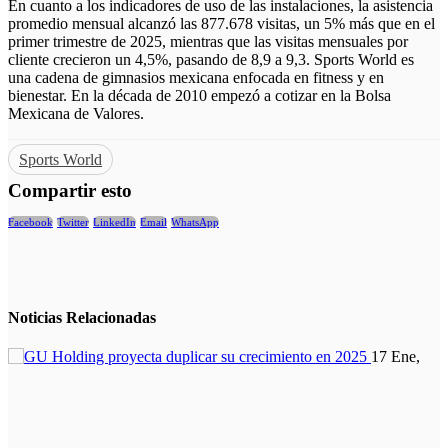
En cuanto a los indicadores de uso de las instalaciones, la asistencia
promedio mensual alcanzó las 877.678 visitas, un 5% más que en el
primer trimestre de 2025, mientras que las visitas mensuales por
cliente crecieron un 4,5%, pasando de 8,9 a 9,3.
Sports World
es
una cadena de gimnasios mexicana enfocada en fitness y en
bienestar. En la década de 2010 empezó a cotizar en la Bolsa
Mexicana de Valores.
Sports World
Compartir esto
Facebook
Twitter
LinkedIn
Email
WhatsApp
Noticias
Relacionadas
17 Ene,