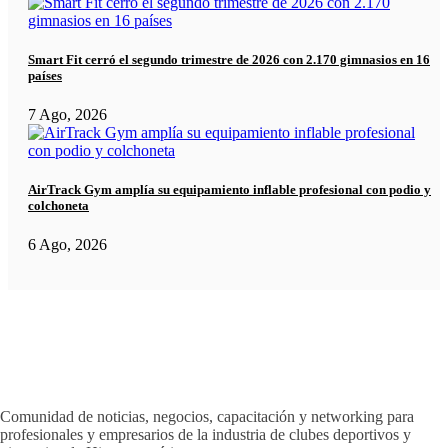
Smart Fit cerró el segundo trimestre de 2026 con 2.170 gimnasios en 16
países
7 Ago, 2026
AirTrack Gym amplía su equipamiento inflable profesional con podio y
colchoneta
6 Ago, 2026
Comunidad de noticias, negocios, capacitación y networking para
profesionales y empresarios de la industria de clubes deportivos y