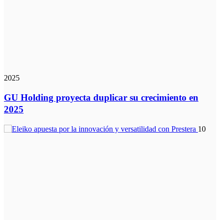
2025
GU Holding proyecta duplicar su crecimiento en
2025
10