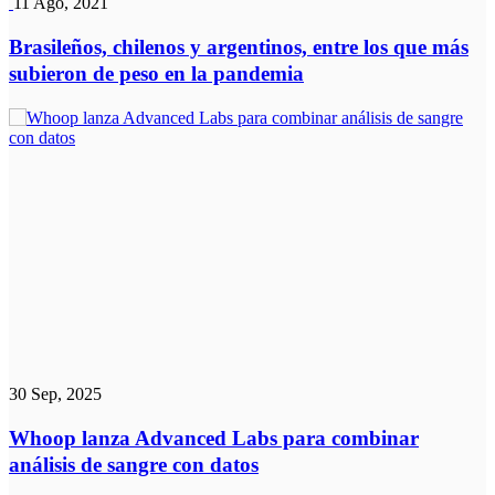
11 Ago, 2021
Brasileños, chilenos y argentinos, entre los que más
subieron de peso en la pandemia
30 Sep, 2025
Whoop lanza Advanced Labs para combinar
análisis de sangre con datos