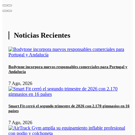
Noticias Recientes
Bodytone incorpora nuevos responsables comerciales para Portugal y
Andalucía
7 Ago, 2026
Smart Fit cerró el segundo trimestre de 2026 con 2.170 gimnasios en 16
países
7 Ago, 2026