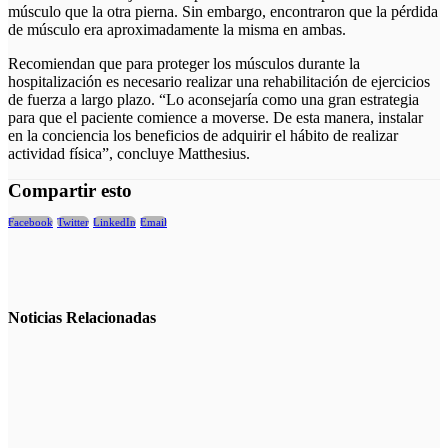
músculo que la otra pierna. Sin embargo, encontraron que la pérdida
de músculo era aproximadamente la misma en ambas.
Recomiendan que para proteger los músculos durante la
hospitalización es necesario realizar una rehabilitación de ejercicios
de fuerza a largo plazo. “Lo aconsejaría como una gran estrategia
para que el paciente comience a moverse. De esta manera, instalar
en la conciencia los beneficios de adquirir el hábito de realizar
actividad física”, concluye Matthesius.
Compartir esto
Facebook
Twitter
LinkedIn
Email
Noticias
Relacionadas