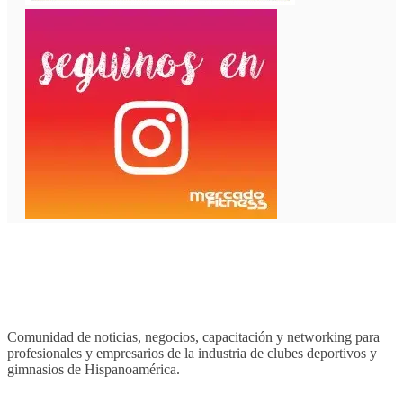
Comunidad de noticias, negocios, capacitación y networking para
profesionales y empresarios de la industria de clubes deportivos y
gimnasios de Hispanoamérica.