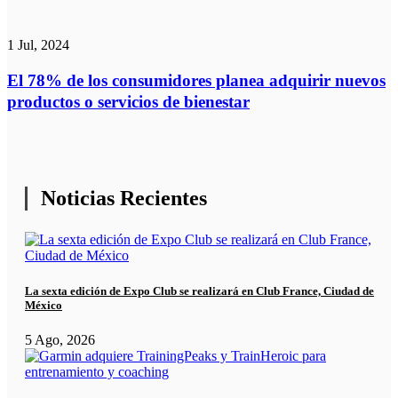
1 Jul, 2024
El 78% de los consumidores planea adquirir nuevos
productos o servicios de bienestar
Noticias Recientes
La sexta edición de Expo Club se realizará en Club France, Ciudad de
México
5 Ago, 2026