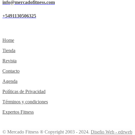
info@mercadofitness.com
+5491130506325
Home
Tienda
Revista
Contacto
Agenda
Políticas de Privacidad
Términos y condiciones
Expertos Fitness
© Mercado Fitness ® Copyright 2003 - 2024.
Diseño Web -
edrweb