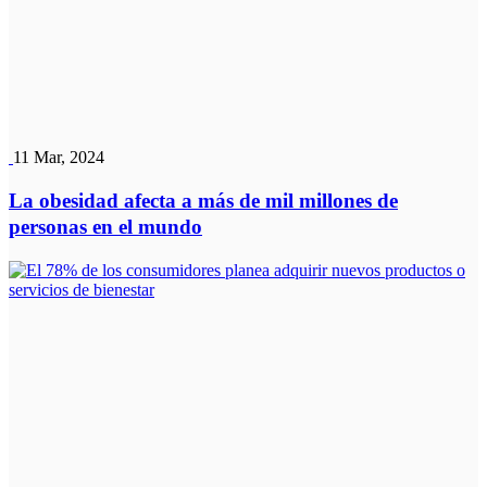
11 Mar, 2024
La obesidad afecta a más de mil millones de
personas en el mundo