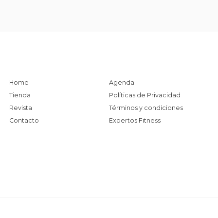
Home
Agenda
Tienda
Políticas de Privacidad
Revista
Términos y condiciones
Contacto
Expertos Fitness