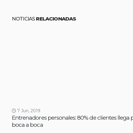
NOTICIAS
RELACIONADAS
7 Jun, 2019
Entrenadores personales: 80% de clientes llega p
boca a boca