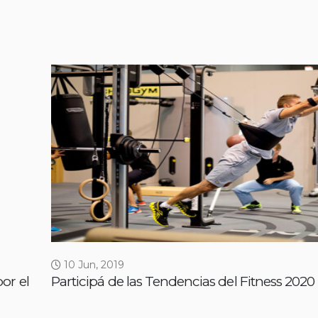
10 Jun, 2019
or el
Participá de las Tendencias del Fitness 2020