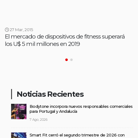
27 Mar, 2015
El mercado de dispositivos de fitness superará
los U$ 5 mil millones en 2019
Noticias Recientes
Bodytone incorpora nuevos responsables comerciales
para Portugal y Andalucía
7 Ago, 2026
Smart Fit cerró el segundo trimestre de 2026 con