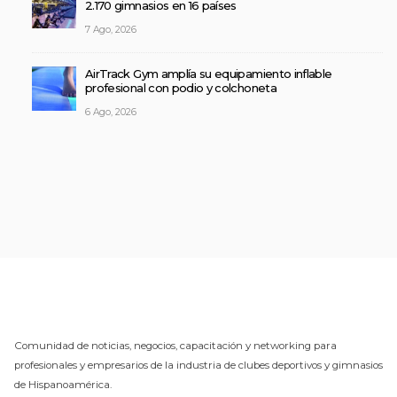
2.170 gimnasios en 16 países
7 Ago, 2026
AirTrack Gym amplía su equipamiento inflable
profesional con podio y colchoneta
6 Ago, 2026
Comunidad de noticias, negocios, capacitación y networking para
profesionales y empresarios de la industria de clubes deportivos y gimnasios
de Hispanoamérica.