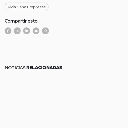
Vida Sana Empresas
Compartir esto
NOTICIAS
RELACIONADAS