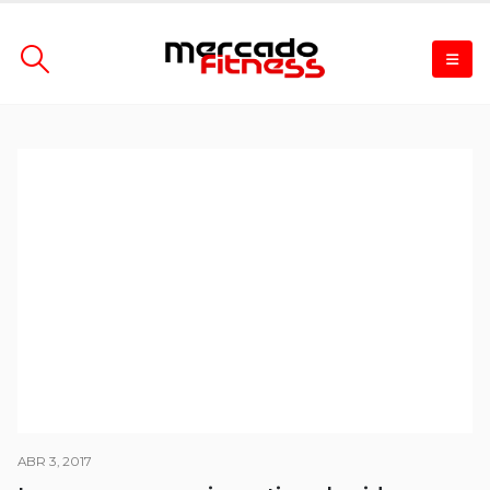
ABR 3, 2017