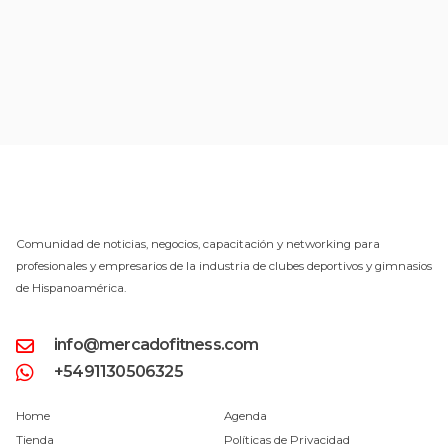
Comunidad de noticias, negocios, capacitación y networking para
profesionales y empresarios de la industria de clubes deportivos y gimnasios
de Hispanoamérica.
info@mercadofitness.com
+5491130506325
Home
Agenda
Tienda
Políticas de Privacidad