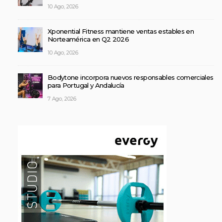
10 Ago, 2026
Xponential Fitness mantiene ventas estables en
Norteamérica en Q2 2026
10 Ago, 2026
Bodytone incorpora nuevos responsables comerciales
para Portugal y Andalucía
7 Ago, 2026