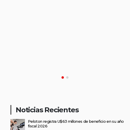
Noticias Recientes
Peloton registra U$63 millones de beneficio en su año
fiscal 2026