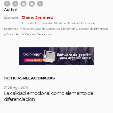
Author
Chano Jiménez
Autor del libro “Vended Malditos Benditos”. Doctor en
Economía, Máster en Gestión Deportiva. Máster en Dirección de Empresas
y Consultor de Centros Deportivos.
NOTICIAS
RELACIONADAS
28 Ago, 2018
La calidad emocional como elemento de
diferenciación