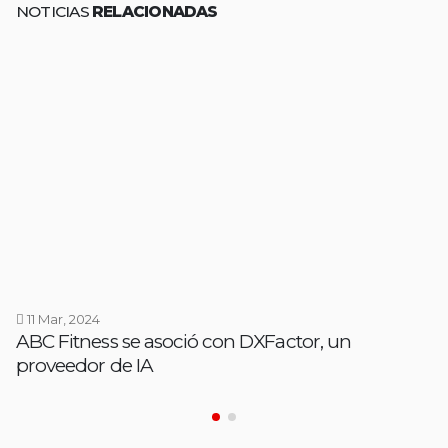
NOTICIAS
RELACIONADAS
11 Mar, 2024
ABC Fitness se asoció con DXFactor, un
proveedor de IA