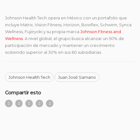
Johnson Health Tech opera en México con un portafolio que
incluye Matrix, Vision Fitness, Horizon, Bowflex, Schwinn, Synca
Wellness, Fujiiryoki y su propia marca
Johnson Fitness and
Wellness.
A nivel global, el grupo busca alcanzar un 50% de
participación de mercado y mantener un crecimiento
sostenido superior al 30% en sus 60 subsidiarias.
Johnson Health Tech
Juan José Samano
Compartir esto