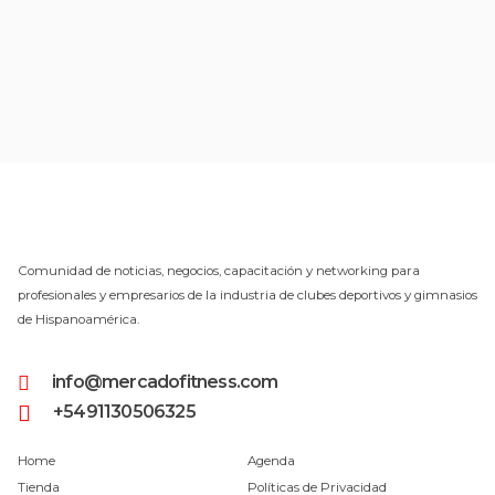
Comunidad de noticias, negocios, capacitación y networking para
profesionales y empresarios de la industria de clubes deportivos y gimnasios
de Hispanoamérica.
info@mercadofitness.com
+5491130506325
Home
Agenda
Tienda
Políticas de Privacidad