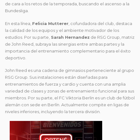
de cara a los retos de la temporada, buscando el ascenso a la
Bundesliga.
En esta línea,
Felicia Mutterer
, cofundadora del club, destaca
la calidad de los equipos y el ambiente motivador de los
estudios. Por su parte,
Sarah Hernandez
de RSG Group, matriz
de John Reed, subraya las sinergias entre ambas partes y la
importancia del entrenamiento complementario para el éxito
deportivo.
John Reed es una cadena de gimnasios perteneciente al grupo
RSG Group. Sus instalaciones están diseñadas para
entrenamientos de fuerza y cardio y cuenta con una amplia
variedad de clases y zonas de entrenamiento funcional para sus
miembros. Por su parte, el FC Viktoria Berlin es un club de fútbol
alemán con sede en Berlín. Actualmente compite en ligas de
niveles inferiores, incluyendo la tercera división.