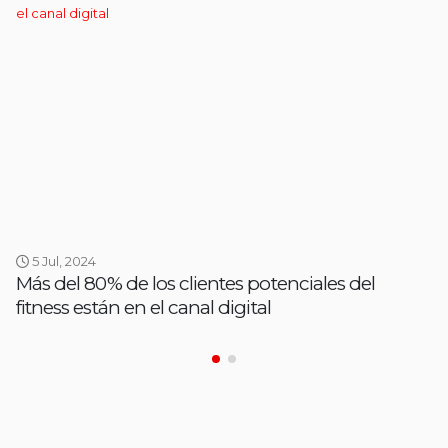
5 Jul, 2024
Más del 80% de los clientes potenciales del
fitness están en el canal digital