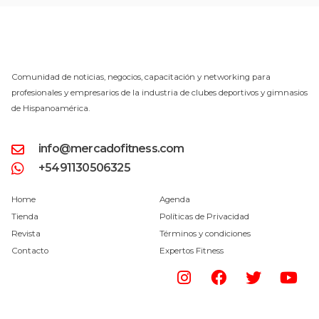
Comunidad de noticias, negocios, capacitación y networking para
profesionales y empresarios de la industria de clubes deportivos y gimnasios
de Hispanoamérica.
info@mercadofitness.com
+5491130506325
Home
Agenda
Tienda
Políticas de Privacidad
Revista
Términos y condiciones
Contacto
Expertos Fitness