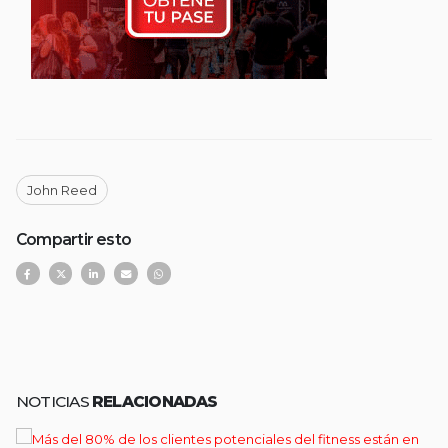
John Reed
Compartir esto
NOTICIAS
RELACIONADAS