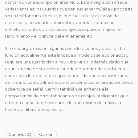
contar con una suscripción al servicio. Esta integración ofrece
varias ventajas: los usuarios pueden escuchar música y podcasts
sin un teléfono inteligente, lo que facilita la realización de
ejercicios y actividades al aire libre; además, combinar
entretenimiento con rutinas de ejercicio puede mejorar el
rendimiento y el disfrute del entrenamiento.
Sin embargo, existen algunas consideraciones y desafíos. La
función actualmente está limitada a modelos seleccionados y
requiere una suscripción a YouTube Music. Además, dado que
es un servicio de streaming, puede depender de una buena
conexión a Internet o de capacidades de sincronización fuera
de línea, lo cual podría afectar la experiencia en áreas con poca
cobertura de señal. Garmin también se enfrenta a la
competencia de otros fabricantes de relojes inteligentes que
ofrecen capacidades similares de transmisión de música a
través de diferentes servicios.
Connect IQ
Garmin