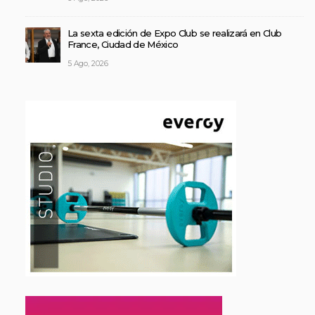
La sexta edición de Expo Club se realizará en Club
France, Ciudad de México
5 Ago, 2026