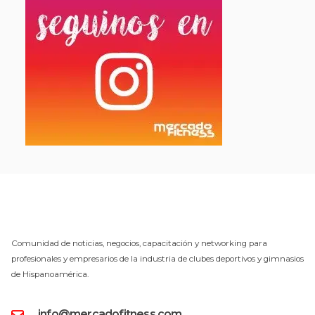
Comunidad de noticias, negocios, capacitación y networking para
profesionales y empresarios de la industria de clubes deportivos y gimnasios
de Hispanoamérica.
info@mercadofitness.com