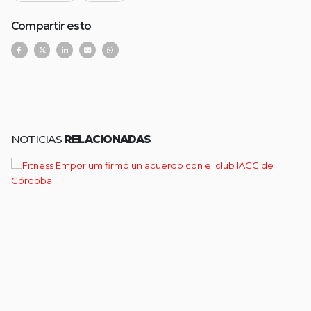
Compartir esto
NOTICIAS
RELACIONADAS