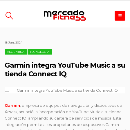
18 Jun, 2024
ARGENTINA
TECNOLOGÍA
Garmin integra YouTube Music a su
tienda Connect IQ
Garmin
, empresa de equipos de navegación y dispositivos de
fitness
, anunció la incorporación de YouTube Music a su tienda
Connect IQ, ampliando su cartera de servicios de música. Esta
integración permite a los propietarios de dispositivos Garmin