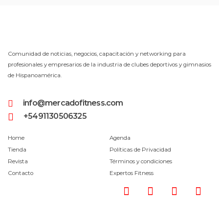
Comunidad de noticias, negocios, capacitación y networking para
profesionales y empresarios de la industria de clubes deportivos y gimnasios
de Hispanoamérica.
info@mercadofitness.com
+5491130506325
Home
Agenda
Tienda
Políticas de Privacidad
Revista
Términos y condiciones
Contacto
Expertos Fitness