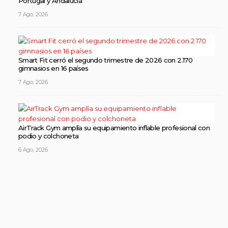
Portugal y Andalucía
7 Ago, 2026
Smart Fit cerró el segundo trimestre de 2026 con 2.170
gimnasios en 16 países
7 Ago, 2026
AirTrack Gym amplía su equipamiento inflable profesional con
podio y colchoneta
6 Ago, 2026