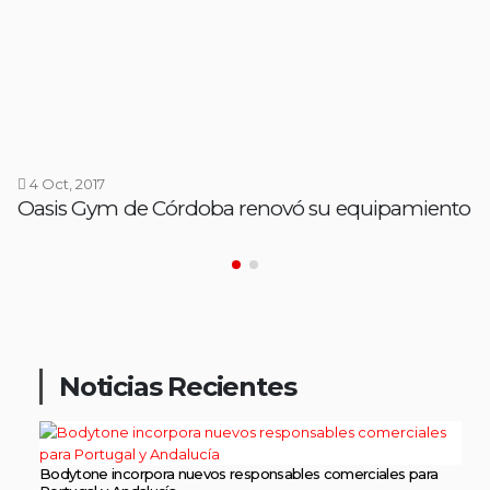
4 Oct, 2017
Oasis Gym de Córdoba renovó su equipamiento
Noticias Recientes
Bodytone incorpora nuevos responsables comerciales para