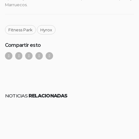
Marruecos.
Fitness Park
Hyrox
Compartir esto
NOTICIAS
RELACIONADAS