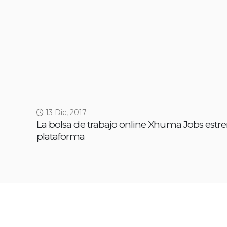
13 Dic, 2017
La bolsa de trabajo online Xhuma Jobs estr
plataforma