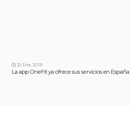
25 Ene, 2019
La app OneFit ya ofrece sus servicios en España