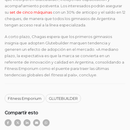
acompañamiento postventa. Los interesados podrán asegurar
su
set de cinco máquinas
con un 30% de anticipo y el saldo en 12
cheques, de manera que todos los gimnasios de Argentina
tengan acceso real a la línea especializada.
A corto plazo, Chagas espera que los primeros gimnasios
insignia que adopten Glutebuilder marquen tendencia y
generen un efecto de adopción en el mercado. «A mediano
plazo, la expectativa es que la marca se convierta en un
referente de innovación y calidad en Argentina, consolidando a
Fitness Emporium como el puente para traer las últimas
tendencias globales del
fitness
al país», concluye.
Fitness Emporium
GLUTEBUILDER
Compartir esto