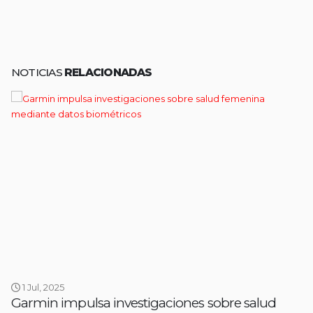
NOTICIAS
RELACIONADAS
1 Jul, 2025
Garmin impulsa investigaciones sobre salud