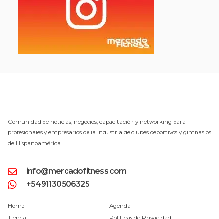
Comunidad de noticias, negocios, capacitación y networking para
profesionales y empresarios de la industria de clubes deportivos y gimnasios
de Hispanoamérica.
info@mercadofitness.com
+5491130506325
Home
Agenda
Tienda
Políticas de Privacidad