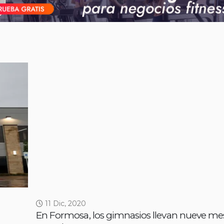
11 Dic, 2020
En Formosa, los gimnasios llevan nueve me