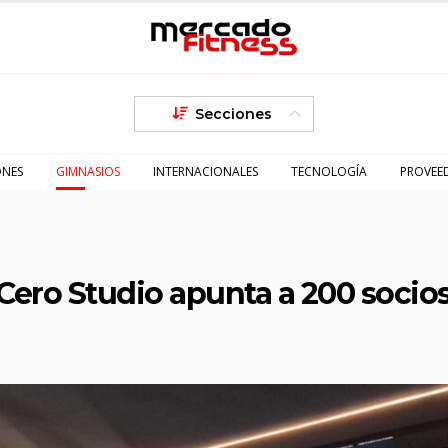
Secciones
ONES
GIMNASIOS
INTERNACIONALES
TECNOLOGÍA
PROVEE
Cero Studio apunta a 200 socios