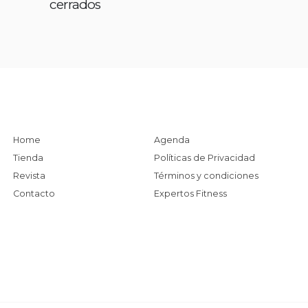
cerrados
Home
Agenda
Tienda
Políticas de Privacidad
Revista
Términos y condiciones
Contacto
Expertos Fitness