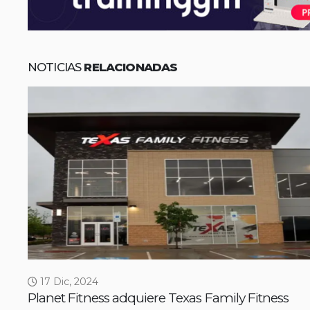
NOTICIAS
RELACIONADAS
17 Dic, 2024
Planet Fitness adquiere Texas Family Fitness