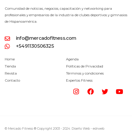
Comunidad de noticias, negocios, capacitación y networking para
profesionales y empresarios de la industria de clubes deportivos y gimnasios
de Hispanoamérica.
info@mercadofitness.com
+5491130506325
Home
Agenda
Tienda
Políticas de Privacidad
Revista
Términos y condiciones
Contacto
Expertos Fitness
© Mercado Fitness ® Copyright 2003 - 2024.
Diseño Web -
edrweb