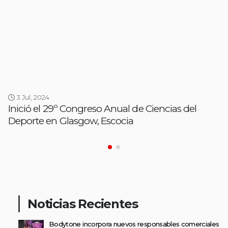
3 Jul, 2024
Inició el 29º Congreso Anual de Ciencias del
Deporte en Glasgow, Escocia
Noticias Recientes
Bodytone incorpora nuevos responsables comerciales