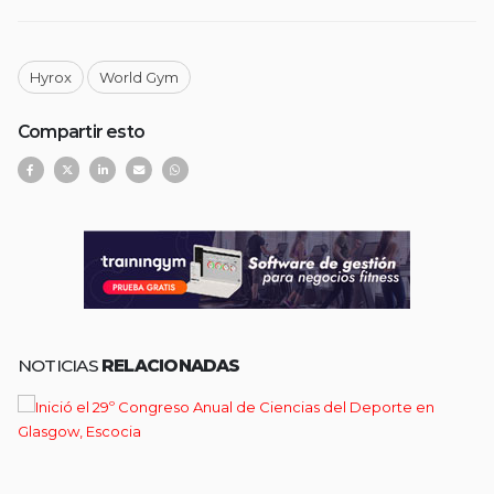
Hyrox
World Gym
Compartir esto
NOTICIAS
RELACIONADAS