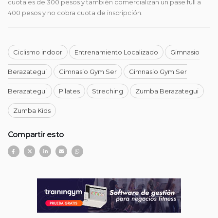
cuota es de 300 pesos y también comercializan un pase full a
400 pesos y no cobra cuota de inscripción.
Ciclismo indoor
Entrenamiento Localizado
Gimnasio
Berazategui
Gimnasio Gym Ser
Gimnasio Gym Ser
Berazategui
Pilates
Streching
Zumba Berazategui
Zumba Kids
Compartir esto