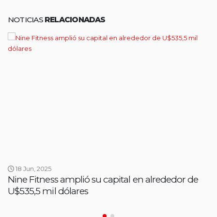
NOTICIAS
RELACIONADAS
18 Jun, 2025
Nine Fitness amplió su capital en alrededor de
U$535,5 mil dólares