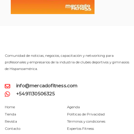
Comunidad de noticias, negocios, capacitación y networking para
profesionales y empresarios de la industria de clubes deportivos y gimnasios
de Hispanoamérica.
info@mercadofitness.com
+5491130506325
Home
Agenda
Tienda
Políticas de Privacidad
Revista
Términos y condiciones
Contacto
Expertos Fitness