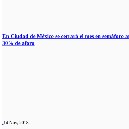
En Ciudad de México se cerrará el mes en semáforo a
30% de aforo
14 Nov, 2018