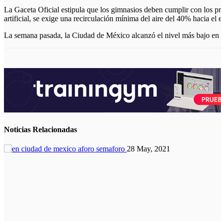
La Gaceta Oficial estipula que los gimnasios deben cumplir con los pro
artificial, se exige una recirculación mínima del aire del 40% hacia el
La semana pasada, la Ciudad de México alcanzó el nivel más bajo en
Noticias
Relacionadas
28 May, 2021