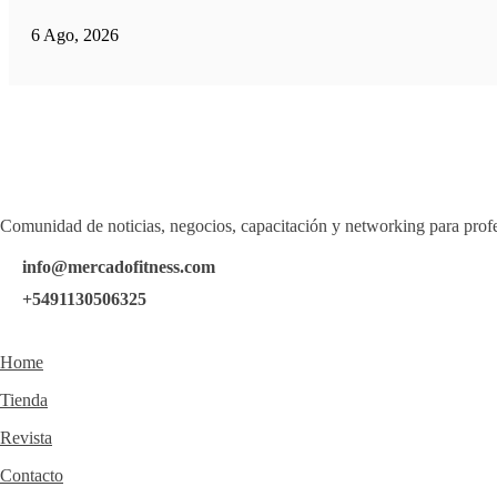
6 Ago, 2026
Comunidad de noticias, negocios, capacitación y networking para profe
info@mercadofitness.com
+5491130506325
Home
Tienda
Revista
Contacto