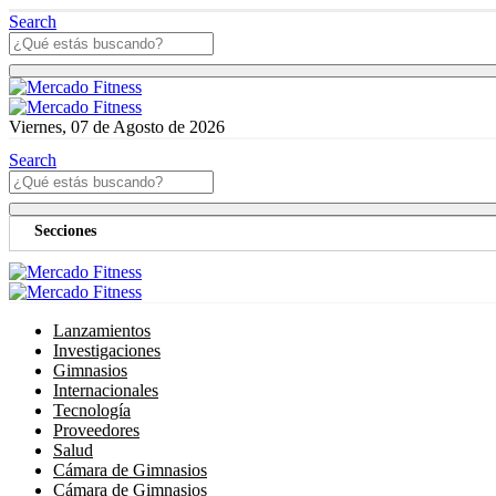
Search
Viernes, 07 de Agosto de 2026
Search
Secciones
Lanzamientos
Investigaciones
Gimnasios
Internacionales
Tecnología
Proveedores
Salud
Cámara de Gimnasios
Cámara de Gimnasios