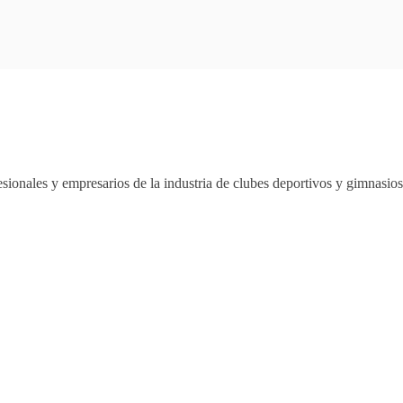
sionales y empresarios de la industria de clubes deportivos y gimnasi