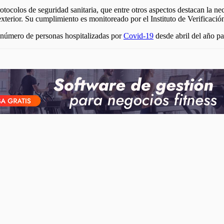
tocolos de seguridad sanitaria, que entre otros aspectos destacan la nec
 exterior. Su cumplimiento es monitoreado por el Instituto de Verificació
 número de personas hospitalizadas por
Covid-19
desde abril del año p