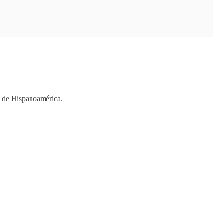
os de Hispanoamérica.