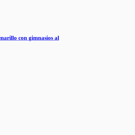
marillo con gimnasios al