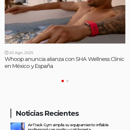
20 Ago, 2025
Whoop anuncia alianza con SHA Wellness Clinic
en México y España
Noticias Recientes
AirTrack Gym amplía su equipamiento inflable
profesional con podio y colchoneta