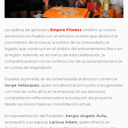
La cadena de gimnasios
Empire Fitness
celebró su octavo
aniversario en Puebla con un emotivo evento que destacó el
crecimiento de la marca, la solidez de su comunidad y el
legado que construyó en el ámbito del entrenamiento físico en
la región. Además, en el marco de esta celebración, la
compañía avanzó con la construcción de su sucursal número 24
en Lomas de Angelópolis.
Durante la jornada, se dio la bienvenida al director comercial
Jorge Velázquez,
quien encabezó el acto junto a los gerentes
con más de ocho años en la empresa. En sus discursos,
compartieron reflexiones sobre la evolución del proyecto
desde sus inicios hasta su consolidación actual.
En representación del fundador,
Sergio Angelo Ávila,
acompañó a su esposa,
Larissa Adam
, quien ofreció un