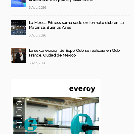
6 Ago, 2026
La Mecca Fitness suma sede en formato club en La
Matanza, Buenos Aires
6 Ago, 2026
La sexta edición de Expo Club se realizará en Club
France, Ciudad de México
5 Ago, 2026