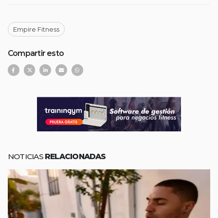
Empire Fitness
Compartir esto
NOTICIAS
RELACIONADAS