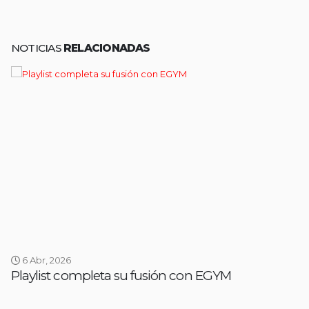
NOTICIAS
RELACIONADAS
6 Abr, 2026
Playlist completa su fusión con EGYM