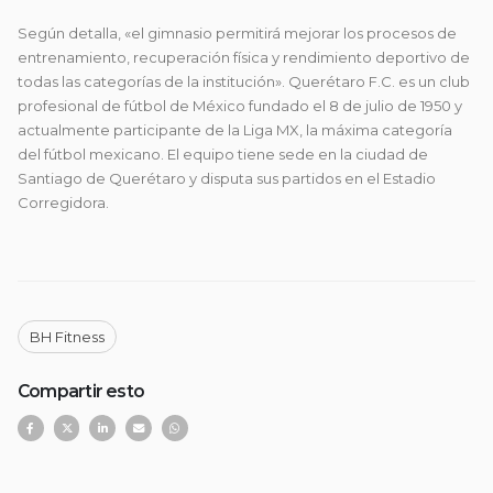
Según detalla, «el gimnasio permitirá mejorar los procesos de
entrenamiento, recuperación física y rendimiento deportivo de
todas las categorías de la institución».
Querétaro F.C.
es un club
profesional de fútbol de México fundado el 8 de julio de 1950 y
actualmente participante de la Liga MX, la máxima categoría
del fútbol mexicano. El equipo tiene sede en la ciudad de
Santiago de Querétaro y disputa sus partidos en el Estadio
Corregidora.
BH Fitness
Compartir esto