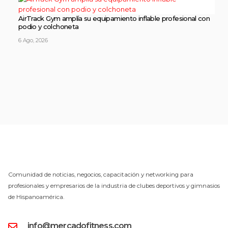
AirTrack Gym amplía su equipamiento inflable profesional con
podio y colchoneta
6 Ago, 2026
Comunidad de noticias, negocios, capacitación y networking para
profesionales y empresarios de la industria de clubes deportivos y gimnasios
de Hispanoamérica.
info@mercadofitness.com