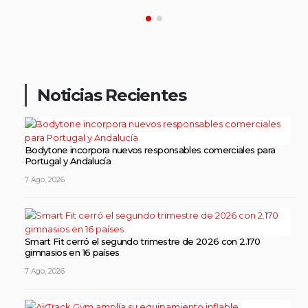
Noticias Recientes
Bodytone incorpora nuevos responsables comerciales para
Portugal y Andalucía
7 Ago, 2026
Smart Fit cerró el segundo trimestre de 2026 con 2.170
gimnasios en 16 países
7 Ago, 2026