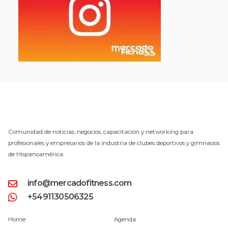
Comunidad de noticias, negocios, capacitación y networking para
profesionales y empresarios de la industria de clubes deportivos y gimnasios
de Hispanoamérica.
info@mercadofitness.com
+5491130506325
Home
Agenda