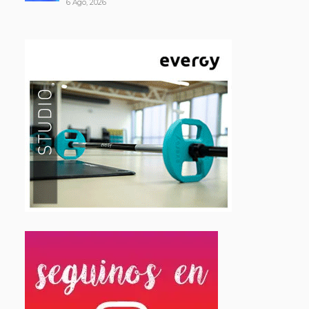
6 Ago, 2026