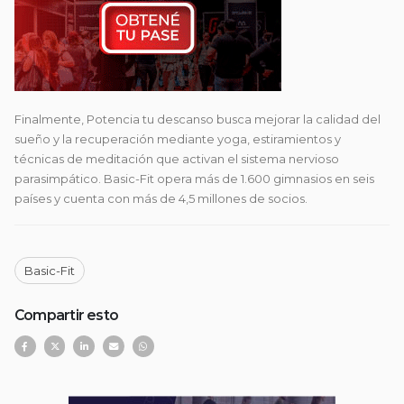
Finalmente, Potencia tu descanso busca mejorar la calidad del
sueño y la recuperación mediante yoga, estiramientos y
técnicas de meditación que activan el sistema nervioso
parasimpático. Basic-Fit opera más de 1.600 gimnasios en seis
países y cuenta con más de 4,5 millones de socios.
Basic-Fit
Compartir esto