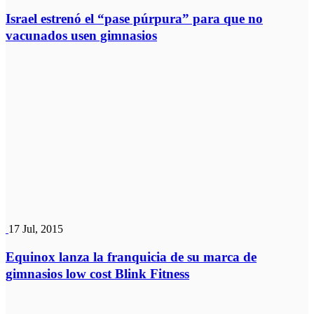
Israel estrenó el “pase púrpura” para que no
vacunados usen gimnasios
17 Jul, 2015
Equinox lanza la franquicia de su marca de
gimnasios low cost Blink Fitness