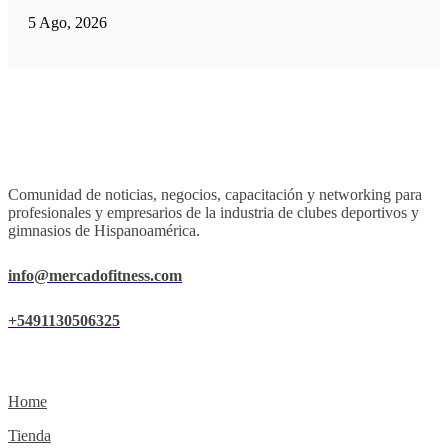
5 Ago, 2026
Comunidad de noticias, negocios, capacitación y networking para
profesionales y empresarios de la industria de clubes deportivos y
gimnasios de Hispanoamérica.
info@mercadofitness.com
+5491130506325
Home
Tienda