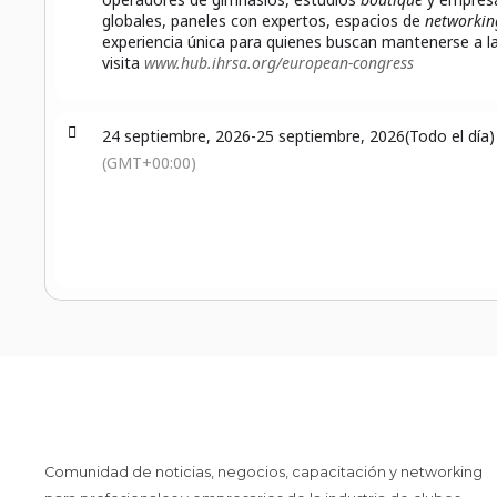
globales, paneles con expertos, espacios de
networkin
experiencia única para quienes buscan mantenerse a 
visita
www.hub.ihrsa.org/european-congress
24 septiembre, 2026
-
25 septiembre, 2026
(Todo el día)
(GMT+00:00)
Comunidad de noticias, negocios, capacitación y networking