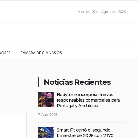
Viernes, 07 de Agosto de 2026
DORES
CÁMARA DE GIMNASIOS
Noticias Recientes
Bodytone incorpora nuevos
responsables comerciales para
Portugal y Andalucía
7 Ago, 2026
Smart Fit cerró el segundo
trimestre de 2026 con 2.170