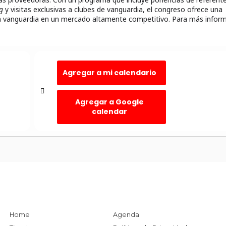
g
y visitas exclusivas a clubes de vanguardia, el congreso ofrece una
la vanguardia en un mercado altamente competitivo. Para más infor
Agregar a mi calendario
Agregar a Google
calendar
Home
Agenda