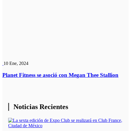
10 Ene, 2024
Planet Fitness se asoció con Megan Thee Stallion
Noticias Recientes