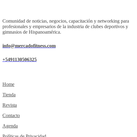
Comunidad de noticias, negocios, capacitación y networking para
profesionales y empresarios de la industria de clubes deportivos y
gimnasios de Hispanoamérica.
info@mercadofitness.com
+5491130506325
Home
Tienda
Revista
Contacto
Agenda
Políticas de Privacidad