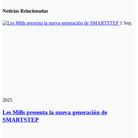
Noticias
Relacionadas
1 Sep,
2025
Les Mills presenta la nueva generación de
SMARTSTEP