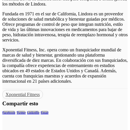
los métodos de Lindora.
Fundada en 1971 en el sur de California, Lindora es un proveedor
de soluciones de salud metabólica y bienestar guiadas por médicos.
Ofrece programas de control de peso que integran nutrición, estilo
de vida y las últimas innovaciones en medicamentos para bajar de
peso, hidratación intravenosa, terapia de reemplazo hormonal y otros
servicios.
Xponential Fitness, Inc. opera como un franquiciador mundial de
marcas de salud y bienestar, gestionando una plataforma
diversificada de diez marcas. En colaboración con sus franquiciados,
la compañía ofrece experiencias de entrenamiento en estudios
ubicados en 49 estados de Estados Unidos y Canadá. Además,
cuenta con franquicias maestras y acuerdos de expansión
internacional en 21 países adicionales.
Xponential Fitness
Compartir esto
Facebook
Twitter
LinkedIn
Email