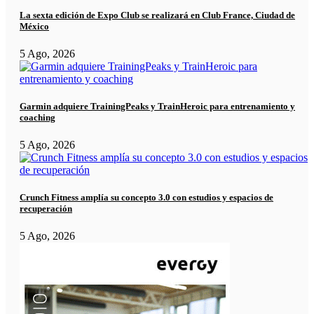
La sexta edición de Expo Club se realizará en Club France, Ciudad de
México
5 Ago, 2026
Garmin adquiere TrainingPeaks y TrainHeroic para entrenamiento y
coaching
5 Ago, 2026
Crunch Fitness amplía su concepto 3.0 con estudios y espacios de
recuperación
5 Ago, 2026