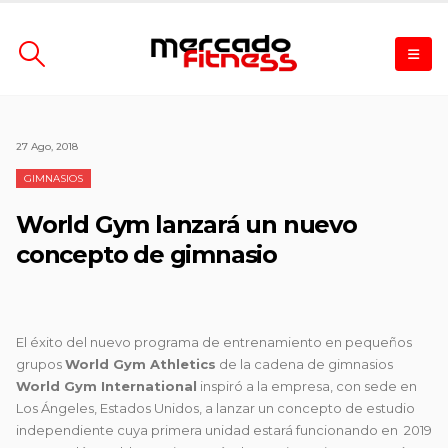
27 Ago, 2018
GIMNASIOS
World Gym lanzará un nuevo
concepto de gimnasio
El éxito del nuevo programa de entrenamiento en pequeños
grupos
World Gym Athletics
de la cadena de gimnasios
World Gym International
inspiró a la empresa, con sede en
Los Ángeles, Estados Unidos, a lanzar un concepto de estudio
independiente cuya primera unidad estará funcionando en 2019