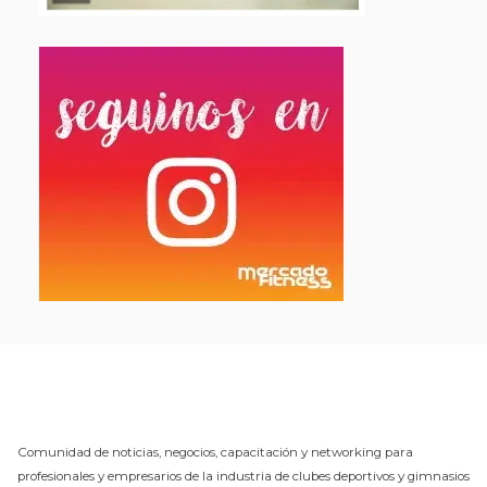
Comunidad de noticias, negocios, capacitación y networking para
profesionales y empresarios de la industria de clubes deportivos y gimnasios