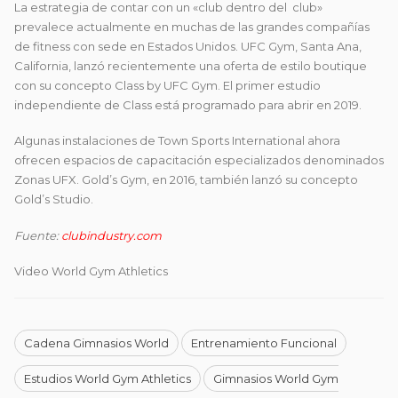
La estrategia de contar con un «club dentro del club»
prevalece actualmente en muchas de las grandes compañías
de fitness con sede en Estados Unidos. UFC Gym, Santa Ana,
California, lanzó recientemente una oferta de estilo boutique
con su concepto Class by UFC Gym. El primer estudio
independiente de Class está programado para abrir en 2019.
Algunas instalaciones de Town Sports International ahora
ofrecen espacios de capacitación especializados denominados
Zonas UFX. Gold’s Gym, en 2016, también lanzó su concepto
Gold’s Studio.
Fuente:
clubindustry.com
Video World Gym Athletics
Cadena Gimnasios World
Entrenamiento Funcional
Estudios World Gym Athletics
Gimnasios World Gym