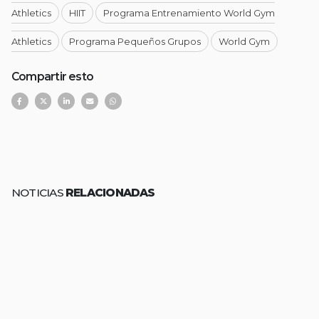
Athletics
HIIT
Programa Entrenamiento World Gym
Athletics
Programa Pequeños Grupos
World Gym
Compartir esto
NOTICIAS
RELACIONADAS