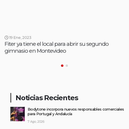
19 Ene, 2023
Fiter ya tiene el local para abrir su segundo
gimnasio en Montevideo
Noticias Recientes
Bodytone incorpora nuevos responsables comerciales
para Portugal y Andalucía
7 Ago, 2026