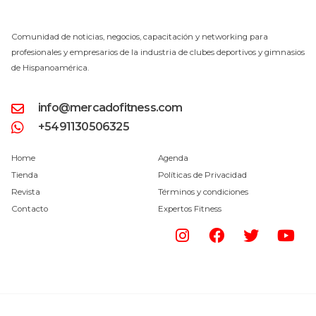
Comunidad de noticias, negocios, capacitación y networking para
profesionales y empresarios de la industria de clubes deportivos y gimnasios
de Hispanoamérica.
info@mercadofitness.com
+5491130506325
Home
Agenda
Tienda
Políticas de Privacidad
Revista
Términos y condiciones
Contacto
Expertos Fitness