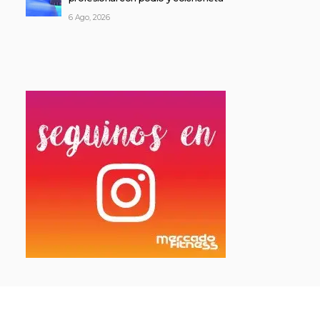
6 Ago, 2026