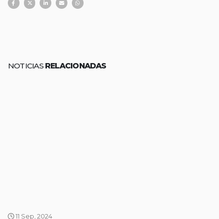
NOTICIAS
RELACIONADAS
11 Sep, 2024