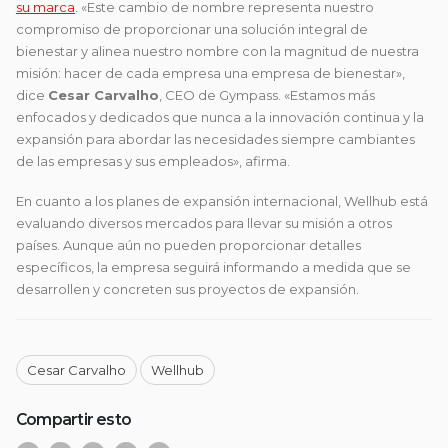
su marca
.
«Este cambio de nombre representa nuestro
compromiso de proporcionar una solución integral de
bienestar y alinea nuestro nombre con la magnitud de nuestra
misión: hacer de cada empresa una empresa de bienestar»,
dice
Cesar Carvalho
, CEO de Gympass. «Estamos más
enfocados y dedicados que nunca a la innovación continua y la
expansión para abordar las necesidades siempre cambiantes
de las empresas y sus empleados», afirma.
En cuanto a los planes de expansión internacional, Wellhub está
evaluando diversos mercados para llevar su misión a otros
países. Aunque aún no pueden proporcionar detalles
específicos, la empresa seguirá informando a medida que se
desarrollen y concreten sus proyectos de expansión.
Cesar Carvalho
Wellhub
Compartir esto