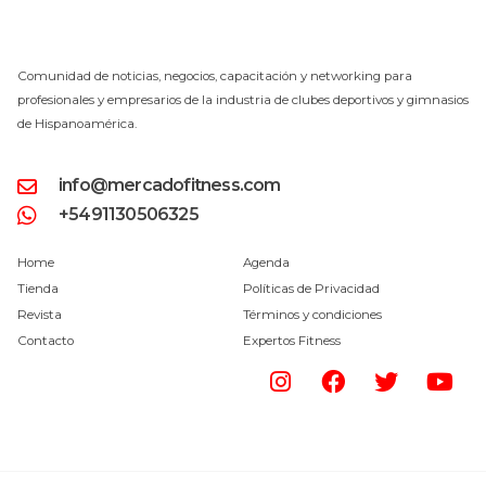
Comunidad de noticias, negocios, capacitación y networking para
profesionales y empresarios de la industria de clubes deportivos y gimnasios
de Hispanoamérica.
info@mercadofitness.com
+5491130506325
Home
Agenda
Tienda
Políticas de Privacidad
Revista
Términos y condiciones
Contacto
Expertos Fitness