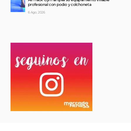
profesional con podio y colchoneta
6 Ago, 2026