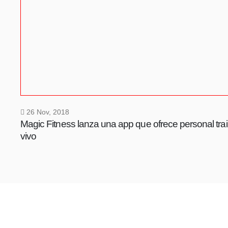
26 Nov, 2018
Magic Fitness lanza una app que ofrece personal tra
vivo