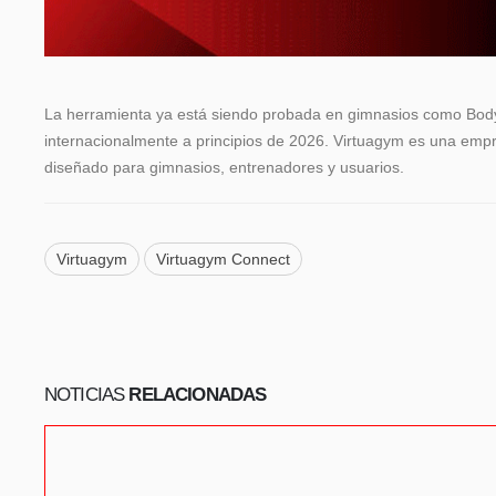
La herramienta ya está siendo probada en gimnasios como BodyV
internacionalmente a principios de 2026. Virtuagym es una empr
diseñado para gimnasios, entrenadores y usuarios.
Virtuagym
Virtuagym Connect
NOTICIAS
RELACIONADAS