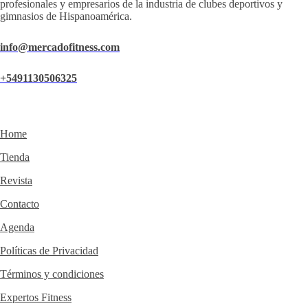
profesionales y empresarios de la industria de clubes deportivos y
gimnasios de Hispanoamérica.
info@mercadofitness.com
+5491130506325
Home
Tienda
Revista
Contacto
Agenda
Políticas de Privacidad
Términos y condiciones
Expertos Fitness