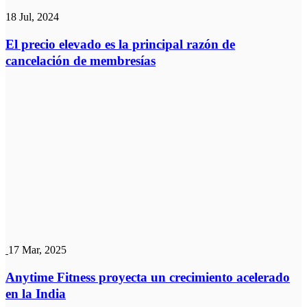
18 Jul, 2024
El precio elevado es la principal razón de
cancelación de membresías
17 Mar, 2025
Anytime Fitness proyecta un crecimiento acelerado
en la India