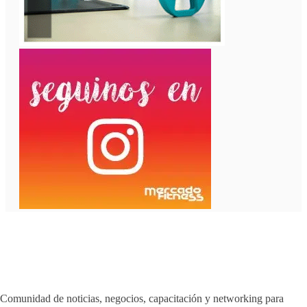
Comunidad de noticias, negocios, capacitación y networking para