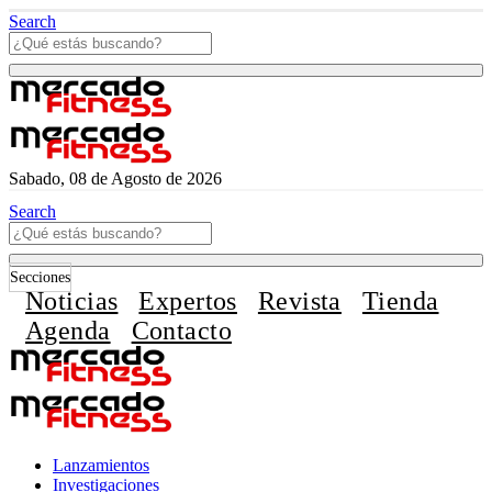
Search
Sabado, 08 de Agosto de 2026
Search
Secciones
Noticias
Expertos
Revista
Tienda
Agenda
Contacto
Lanzamientos
Investigaciones